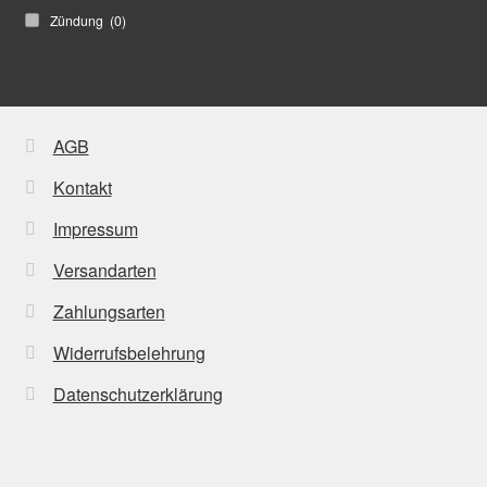
Zündung
(0)
AGB
Kontakt
Impressum
Versandarten
Zahlungsarten
Widerrufsbelehrung
Datenschutzerklärung