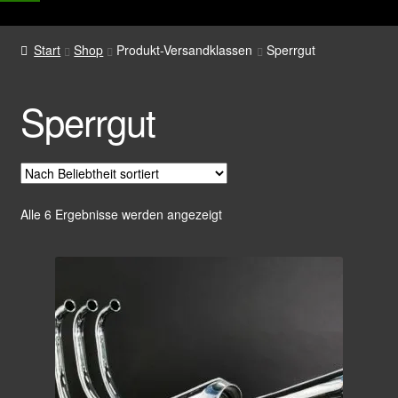
Start
Shop
Produkt-Versandklassen
Sperrgut
Sperrgut
Nach
Alle 6 Ergebnisse werden angezeigt
Beliebtheit
sortiert