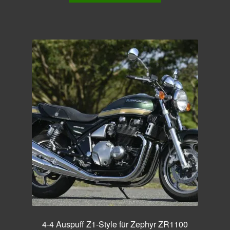
4-4 Auspuff Z1-Style für Zephyr ZR1100