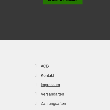
AGB
Kontakt
Impressum
Versandarten
Zahlungsarten