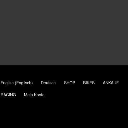
English
(
Englisch
)
Deutsch
SHOP
BIKES
ANKAUF
RACING
Mein Konto