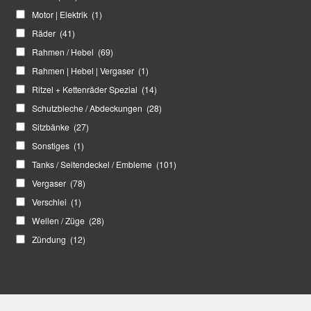
Motor | Elektrik
(1)
Räder
(41)
Rahmen / Hebel
(69)
Rahmen | Hebel | Vergaser
(1)
Ritzel + Kettenräder Spezial
(14)
Schutzbleche / Abdeckungen
(28)
Sitzbänke
(27)
Sonstiges
(1)
Tanks / Seitendeckel / Embleme
(101)
Vergaser
(78)
Verschlei
(1)
Wellen / Züge
(28)
Zündung
(12)