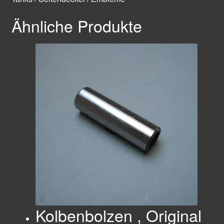
Ähnliche Produkte
Kolbenbolzen , Original