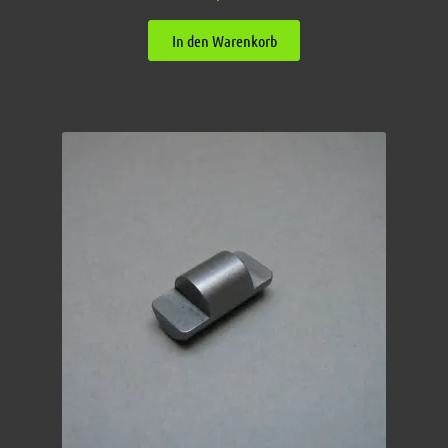
In den Warenkorb