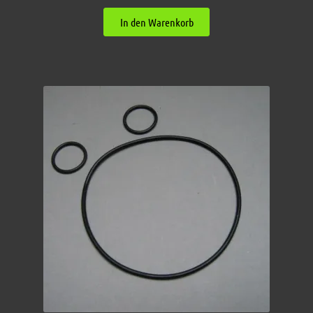
In den Warenkorb