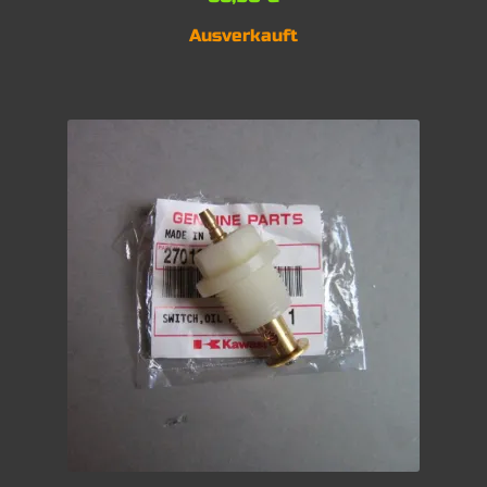
Ausverkauft