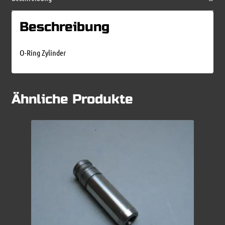
Beschreibung
O-Ring Zylinder
Ähnliche Produkte