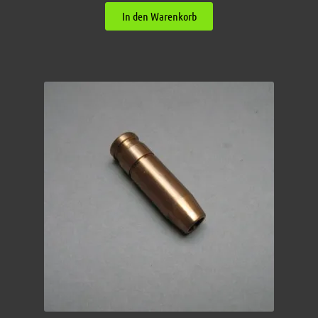
In den Warenkorb