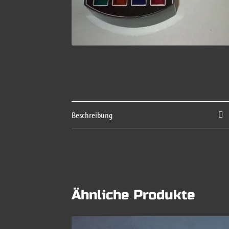
Beschreibung
Ähnliche Produkte