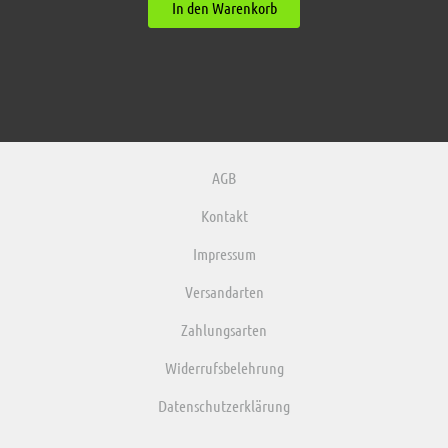
In den Warenkorb
AGB
Kontakt
Impressum
Versandarten
Zahlungsarten
Widerrufsbelehrung
Datenschutzerklärung