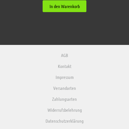
In den Warenkorb
AGB
Kontakt
Impressum
Versandarten
Zahlungsarten
Widerrufsbelehrung
Datenschutzerklärung