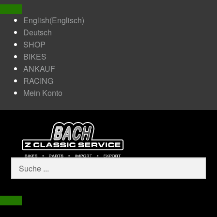
English
(
Englisch
)
Deutsch
SHOP
BIKES
ANKAUF
RACING
Mein Konto