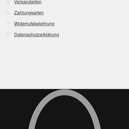
Versandarten
Zahlungsarten
Widerrufsbelehrung
Datenschutzerklärung