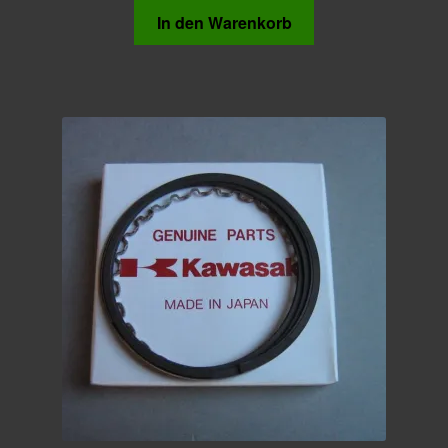
In den Warenkorb