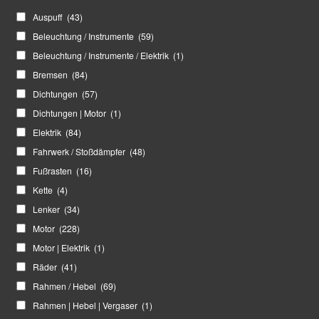
Auspuff
(43)
Beleuchtung / Instrumente
(59)
Beleuchtung / Instrumente / Elektrik
(1)
Bremsen
(84)
Dichtungen
(57)
Dichtungen | Motor
(1)
Elektrik
(84)
Fahrwerk / Stoßdämpfer
(48)
Fußrasten
(16)
Kette
(4)
Lenker
(34)
Motor
(228)
Motor | Elektrik
(1)
Räder
(41)
Rahmen / Hebel
(69)
Rahmen | Hebel | Vergaser
(1)