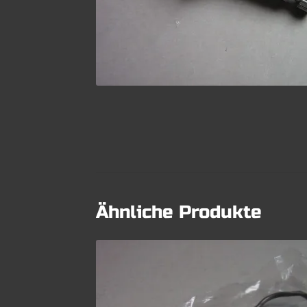
Ähnliche Produkte