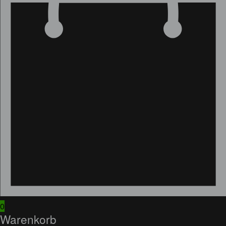
0
Warenkorb