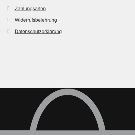
Zahlungsarten
Widerrufsbelehrung
Datenschutzerklärung