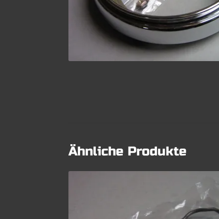
Ähnliche Produkte