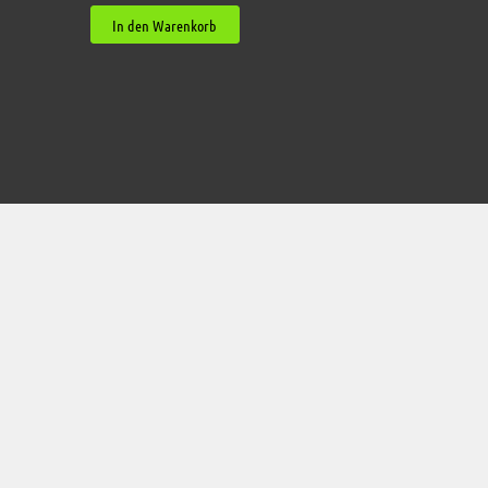
In den Warenkorb