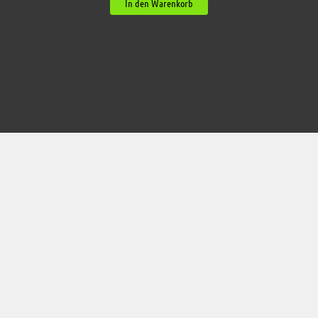
In den Warenkorb