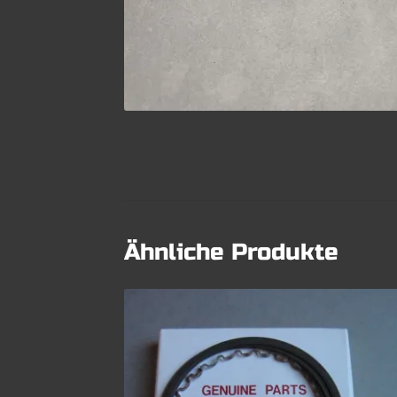
Ähnliche Produkte