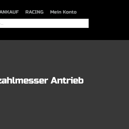
ANKAUF
RACING
Mein Konto
zahlmesser Antrieb