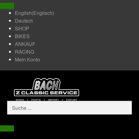
English
(
Englisch
)
Deutsch
SHOP
BIKES
ANKAUF
RACING
Mein Konto