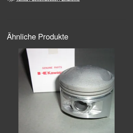
Ähnliche Produkte