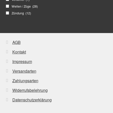
Wellen / Züge
(28)
Zündung
(12)
AGB
Kontakt
Impressum
Versandarten
Zahlungsarten
Widerrufsbelehrung
Datenschutzerklärung