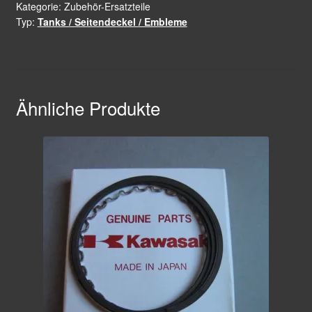
Kategorie:
Zubehör-Ersatzteile
Typ:
Tanks / Seitendeckel / Embleme
Ähnliche Produkte