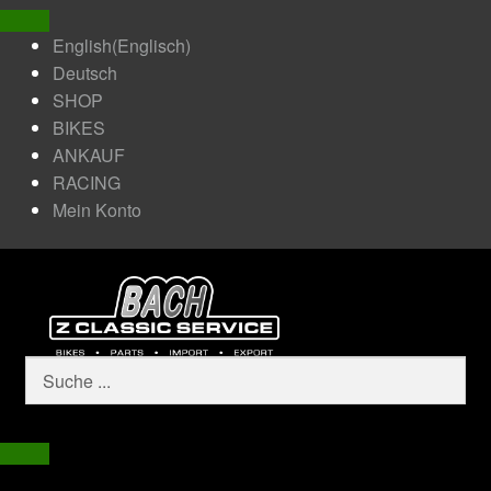
English
(
Englisch
)
Deutsch
SHOP
BIKES
ANKAUF
RACING
Mein Konto