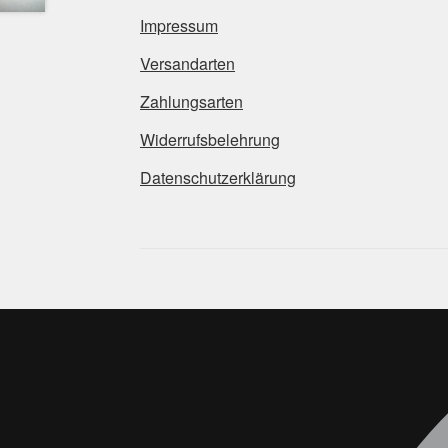
Impressum
Versandarten
Zahlungsarten
Widerrufsbelehrung
Datenschutzerklärung