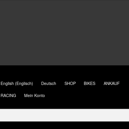
English
(
Englisch
)
Deutsch
SHOP
BIKES
ANKAUF
RACING
Mein Konto