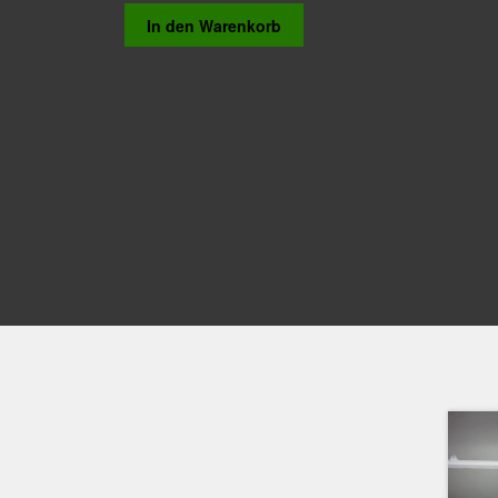
In den Warenkorb