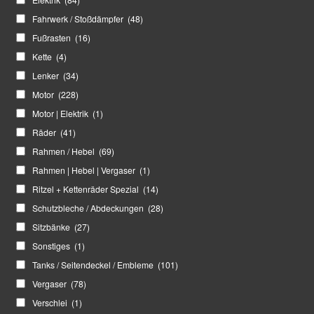
Fahrwerk / Stoßdämpfer
(48)
Fußrasten
(16)
Kette
(4)
Lenker
(34)
Motor
(228)
Motor | Elektrik
(1)
Räder
(41)
Rahmen / Hebel
(69)
Rahmen | Hebel | Vergaser
(1)
Ritzel + Kettenräder Spezial
(14)
Schutzbleche / Abdeckungen
(28)
Sitzbänke
(27)
Sonstiges
(1)
Tanks / Seitendeckel / Embleme
(101)
Vergaser
(78)
Verschlei
(1)