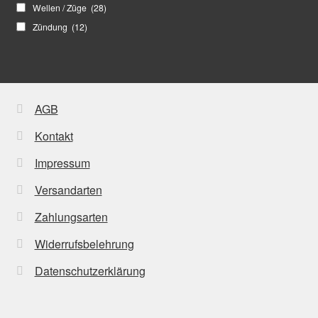
Wellen / Züge
(28)
Zündung
(12)
AGB
Kontakt
Impressum
Versandarten
Zahlungsarten
Widerrufsbelehrung
Datenschutzerklärung