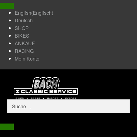
English
(
Englisch
)
Deutsch
SHOP
BIKES
ANKAUF
RACING
Mein Konto