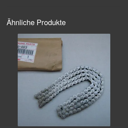
Ähnliche Produkte