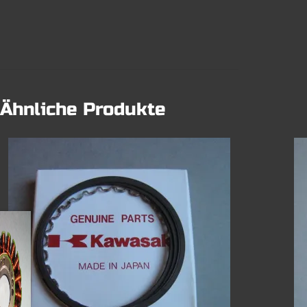
Ähnliche Produkte