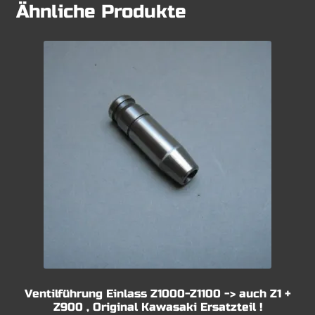
Ähnliche Produkte
Ventilführung Einlass Z1000-Z1100 -> auch Z1 +
Z900 , Original Kawasaki Ersatzteil !