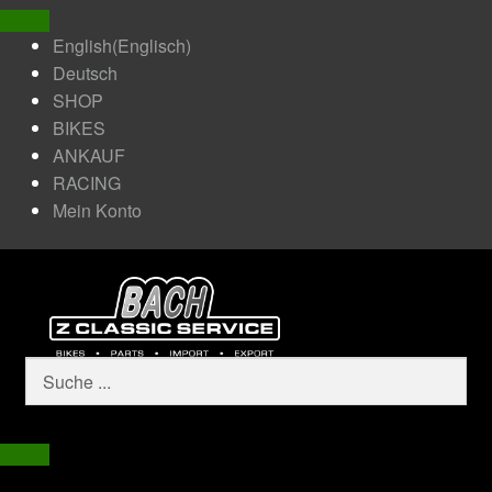
English
(
Englisch
)
Deutsch
SHOP
BIKES
ANKAUF
RACING
Mein Konto