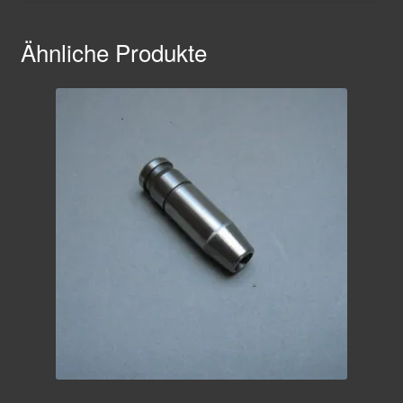
Ähnliche Produkte