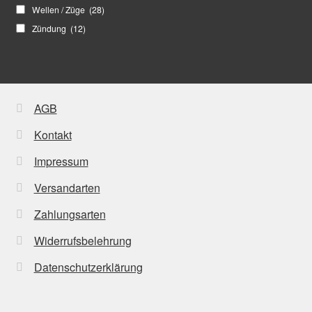
Wellen / Züge
(28)
Zündung
(12)
AGB
Kontakt
Impressum
Versandarten
Zahlungsarten
Widerrufsbelehrung
Datenschutzerklärung