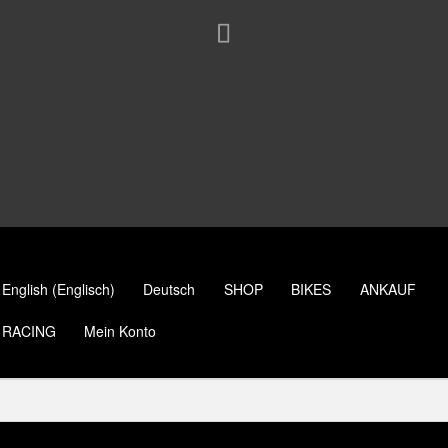
English
(
Englisch
)
Deutsch
SHOP
BIKES
ANKAUF
RACING
Mein Konto