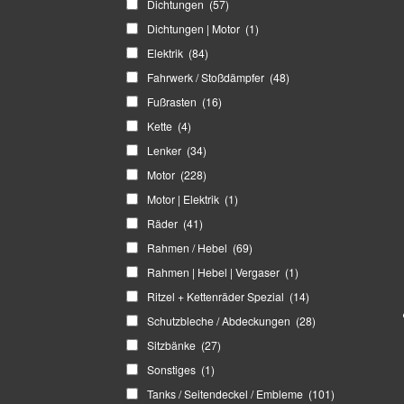
Dichtungen
(57)
Dichtungen | Motor
(1)
Elektrik
(84)
Fahrwerk / Stoßdämpfer
(48)
Fußrasten
(16)
Kette
(4)
Lenker
(34)
Motor
(228)
Motor | Elektrik
(1)
Räder
(41)
Rahmen / Hebel
(69)
Rahmen | Hebel | Vergaser
(1)
Ritzel + Kettenräder Spezial
(14)
Schutzbleche / Abdeckungen
(28)
Sitzbänke
(27)
Sonstiges
(1)
Tanks / Seitendeckel / Embleme
(101)