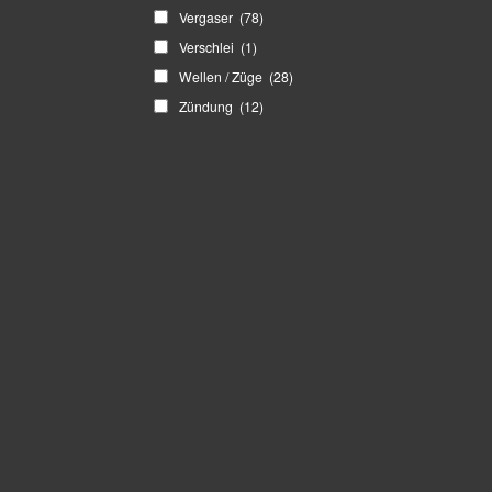
Vergaser
(78)
Verschlei
(1)
Wellen / Züge
(28)
Zündung
(12)