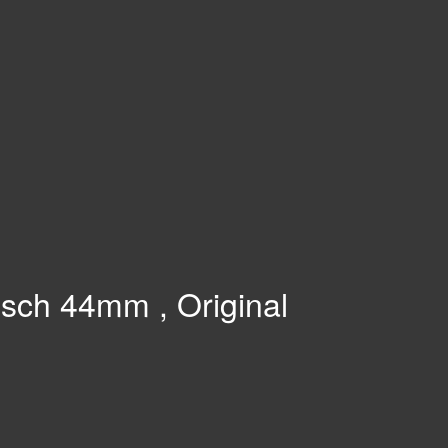
sch 44mm , Original