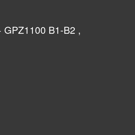
+ GPZ1100 B1-B2 ,