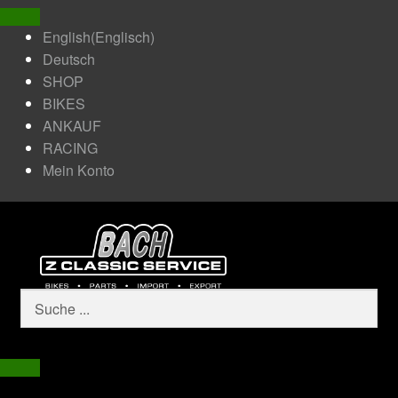
English
(
Englisch
)
Deutsch
SHOP
BIKES
ANKAUF
RACING
Mein Konto