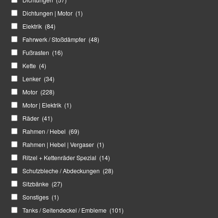
Dichtungen | Motor
(1)
Elektrik
(84)
Fahrwerk / Stoßdämpfer
(48)
Fußrasten
(16)
Kette
(4)
Lenker
(34)
Motor
(228)
Motor | Elektrik
(1)
Räder
(41)
Rahmen / Hebel
(69)
Rahmen | Hebel | Vergaser
(1)
Ritzel + Kettenräder Spezial
(14)
Schutzbleche / Abdeckungen
(28)
Sitzbänke
(27)
Sonstiges
(1)
Tanks / Seitendeckel / Embleme
(101)