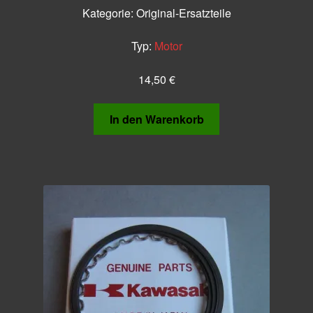
Kategorie:
Original-Ersatzteile
Typ:
Motor
14,50
€
In den Warenkorb