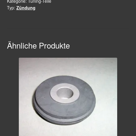
Kategorie:
Tuning-Teile
Typ:
Zündung
Ähnliche Produkte