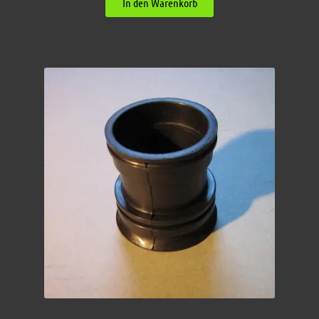
In den Warenkorb