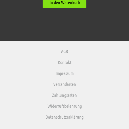
In den Warenkorb
AGB
Kontakt
Impressum
Versandarten
Zahlungsarten
Widerrufsbelehrung
Datenschutzerklärung