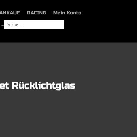
ANKAUF
RACING
Mein Konto
...
et Rücklichtglas