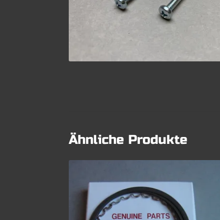
Ähnliche Produkte