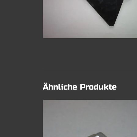
Ähnliche Produkte