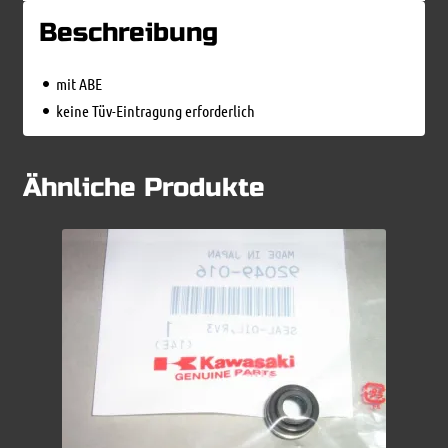
Beschreibung
mit ABE
keine Tüv-Eintragung erforderlich
Ähnliche Produkte