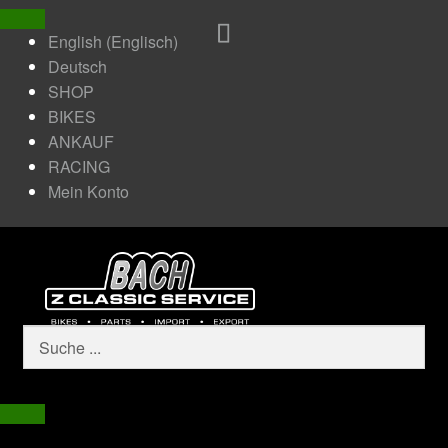
English
(
Englisch
)
Deutsch
SHOP
BIKES
ANKAUF
RACING
Mein Konto