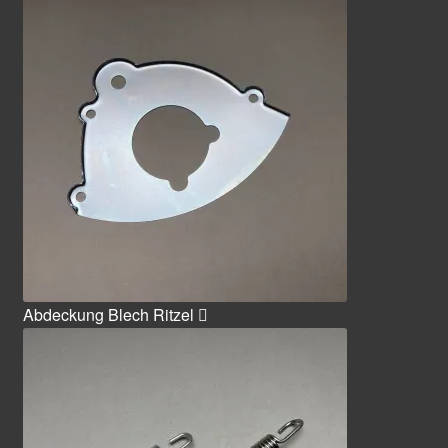
Abdeckung Blech Ritzel