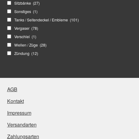
Sitzbänke
(27)
Sonstiges
(1)
Tanks / Seitendeckel / Embleme
(101)
Vergaser
(78)
Verschlei
(1)
Wellen / Züge
(28)
Zündung
(12)
AGB
Kontakt
Impressum
Versandarten
Zahlungsarten