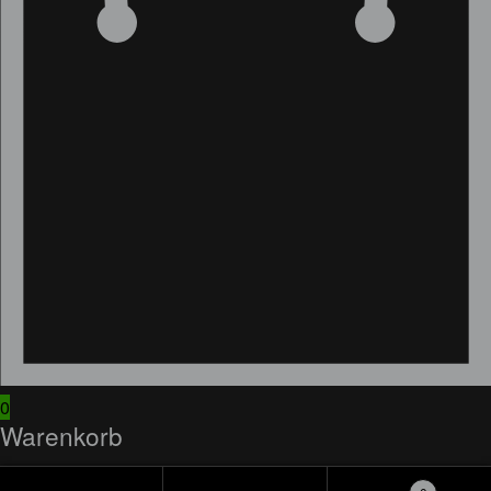
0
Warenkorb