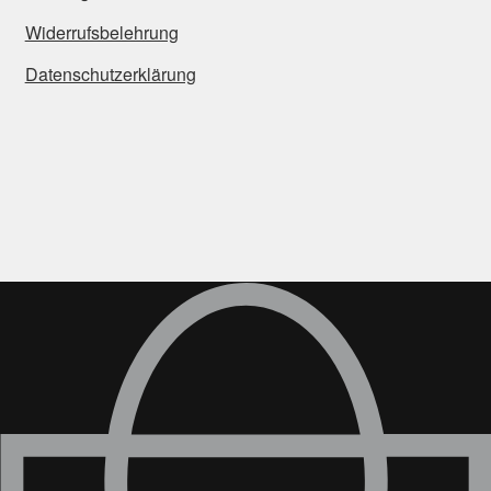
Widerrufsbelehrung
Datenschutzerklärung