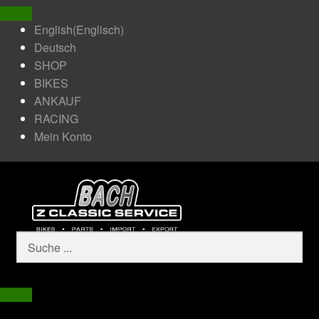
English
(
Englisch
)
Deutsch
SHOP
BIKES
ANKAUF
RACING
Mein Konto