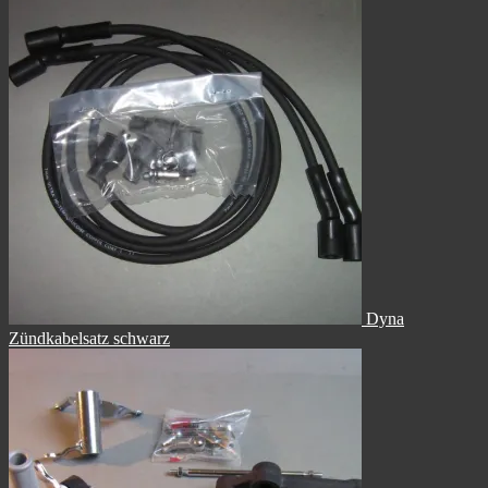
Dyna
Zündkabelsatz schwarz