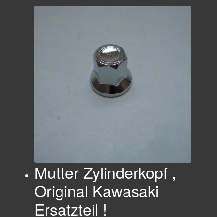
Mutter Zylinderkopf ,
Original Kawasaki
Ersatzteil !