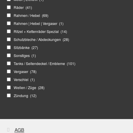
Räder
(41)
Rahmen / Hebel
(69)
Rahmen | Hebel | Vergaser
(1)
Ritzel + Kettenräder Spezial
(14)
Schutzbleche / Abdeckungen
(28)
Sitzbänke
(27)
Sonstiges
(1)
Tanks / Seitendeckel / Embleme
(101)
Vergaser
(78)
Verschlei
(1)
Wellen / Züge
(28)
Zündung
(12)
AGB