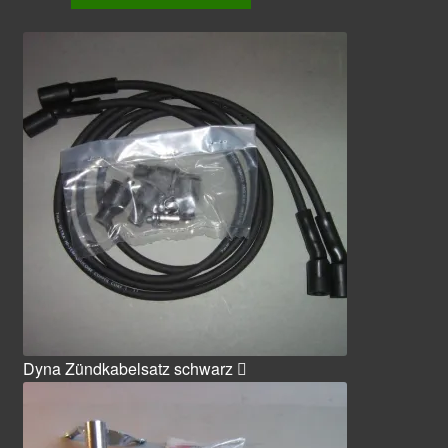
Dyna Zündkabelsatz schwarz