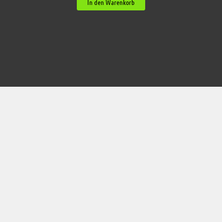
In den Warenkorb