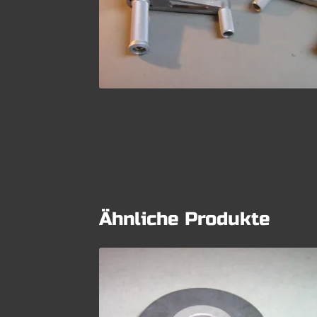
Ähnliche Produkte