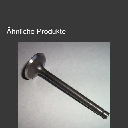
Ähnliche Produkte