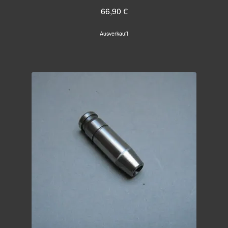
66,90
€
Ausverkauft