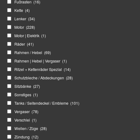
Fußrasten
(16)
Kette
(4)
Lenker
(34)
Motor
(228)
Motor | Elektrik
(1)
Räder
(41)
Rahmen / Hebel
(69)
Rahmen | Hebel | Vergaser
(1)
Ritzel + Kettenräder Spezial
(14)
Schutzbleche / Abdeckungen
(28)
Sitzbänke
(27)
Sonstiges
(1)
Tanks / Seitendeckel / Embleme
(101)
Vergaser
(78)
Verschlei
(1)
Wellen / Züge
(28)
Zündung
(12)