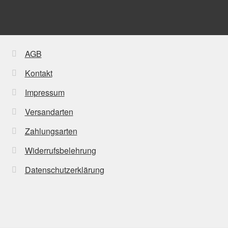
AGB
Kontakt
Impressum
Versandarten
Zahlungsarten
Widerrufsbelehrung
Datenschutzerklärung