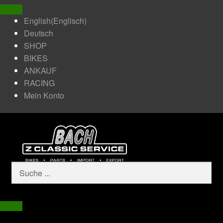
English
(
Englisch
)
Deutsch
SHOP
BIKES
ANKAUF
RACING
Mein Konto