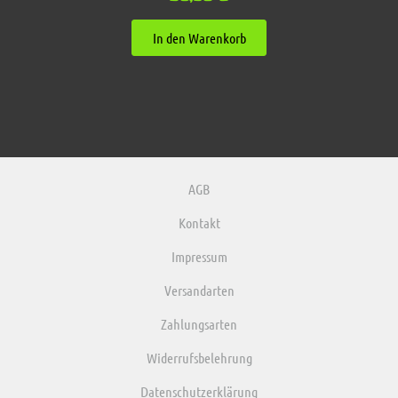
In den Warenkorb
AGB
Kontakt
Impressum
Versandarten
Zahlungsarten
Widerrufsbelehrung
Datenschutzerklärung