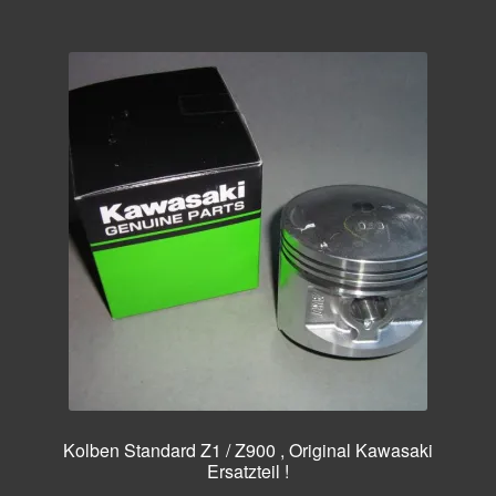
Kolben Standard Z1 / Z900 , Original Kawasaki
Ersatzteil !