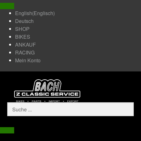
English
(
Englisch
)
Deutsch
SHOP
BIKES
ANKAUF
RACING
Mein Konto