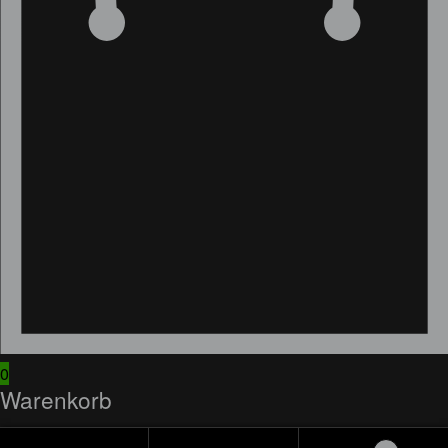
0
Warenkorb