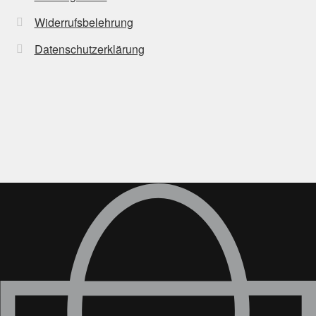
Widerrufsbelehrung
Datenschutzerklärung