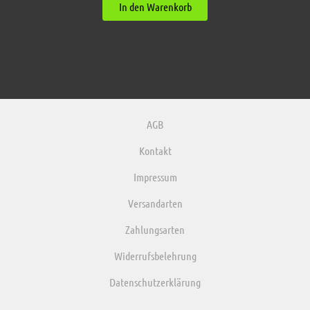
In den Warenkorb
AGB
Kontakt
Impressum
Versandarten
Zahlungsarten
Widerrufsbelehrung
Datenschutzerklärung