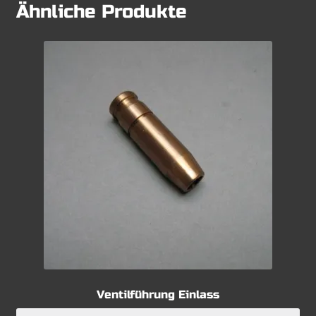
Ähnliche Produkte
Ventilführung Einlass