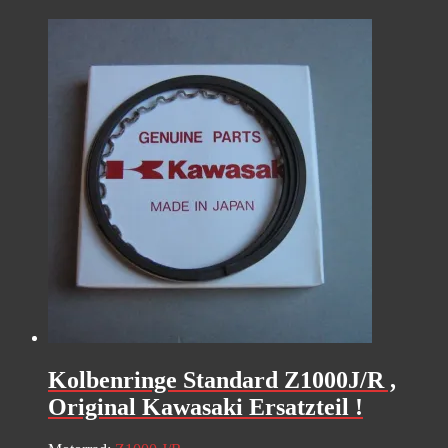
Kolbenringe Standard Z1000J/R ,
Original Kawasaki Ersatzteil !