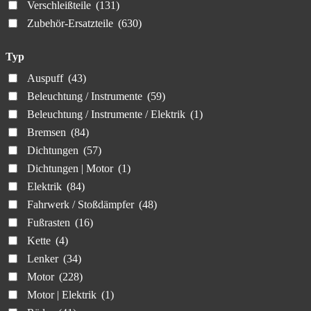
Verschleißteile
(131)
Zubehör-Ersatzteile
(630)
Typ
Auspuff
(43)
Beleuchtung / Instrumente
(59)
Beleuchtung / Instrumente / Elektrik
(1)
Bremsen
(84)
Dichtungen
(57)
Dichtungen | Motor
(1)
Elektrik
(84)
Fahrwerk / Stoßdämpfer
(48)
Fußrasten
(16)
Kette
(4)
Lenker
(34)
Motor
(228)
Motor | Elektrik
(1)