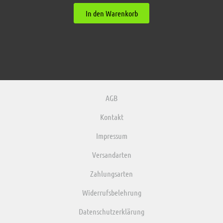
In den Warenkorb
AGB
Kontakt
Impressum
Versandarten
Zahlungsarten
Widerrufsbelehrung
Datenschutzerklärung