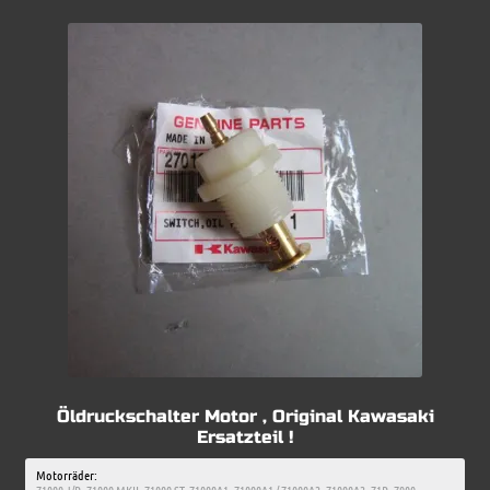
Öldruckschalter Motor , Original Kawasaki
Ersatzteil !
Motorräder: