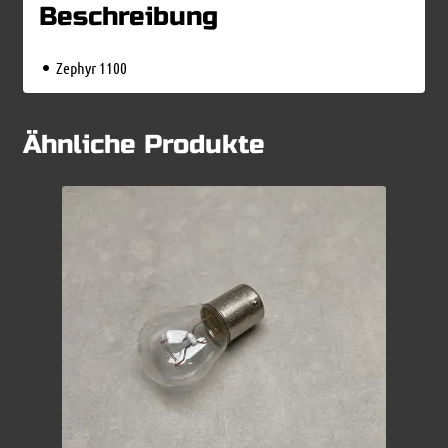
Beschreibung
Zephyr 1100
Ähnliche Produkte