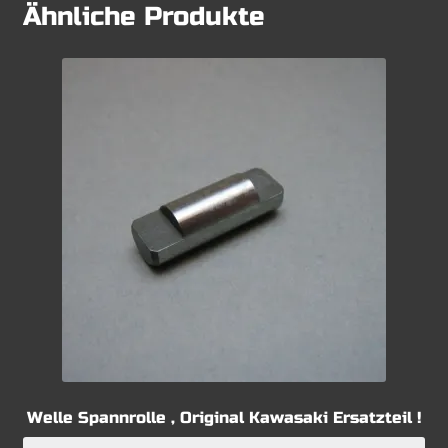
Ähnliche Produkte
Welle Spannrolle , Original Kawasaki Ersatzteil !