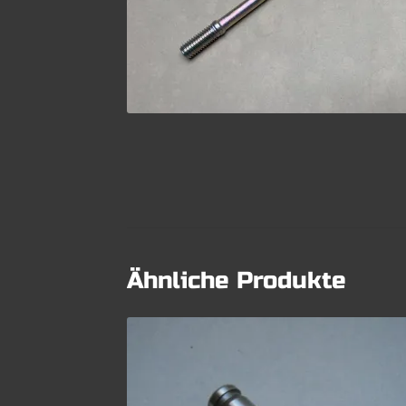
Ähnliche Produkte