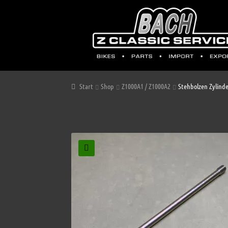
Start
Shop
Z1000A1 / Z1000A2
Stehbolzen Zylinde
🔍