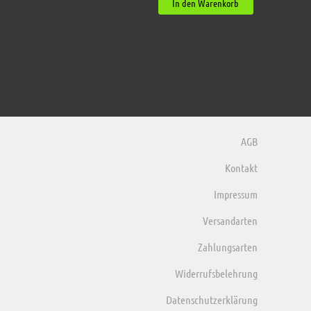
In den Warenkorb
AGB
Kontakt
Impressum
Versandarten
Zahlungsarten
Widerrufsbelehrung
Datenschutzerklärung