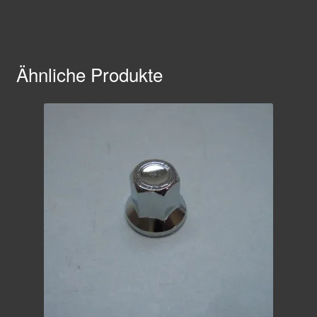
Ähnliche Produkte