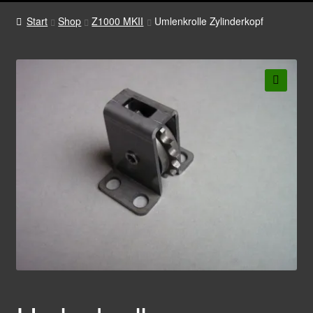
Start
Shop
Z1000 MKII
Umlenkrolle Zylinderkopf
🔍