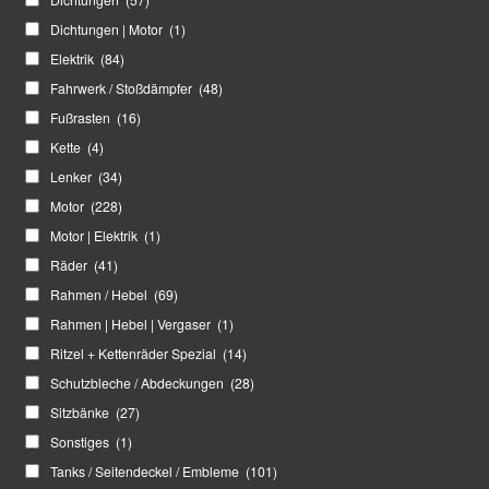
Dichtungen | Motor
(1)
Elektrik
(84)
Fahrwerk / Stoßdämpfer
(48)
Fußrasten
(16)
Kette
(4)
Lenker
(34)
Motor
(228)
Motor | Elektrik
(1)
Räder
(41)
Rahmen / Hebel
(69)
Rahmen | Hebel | Vergaser
(1)
Ritzel + Kettenräder Spezial
(14)
Schutzbleche / Abdeckungen
(28)
Sitzbänke
(27)
Sonstiges
(1)
Tanks / Seitendeckel / Embleme
(101)