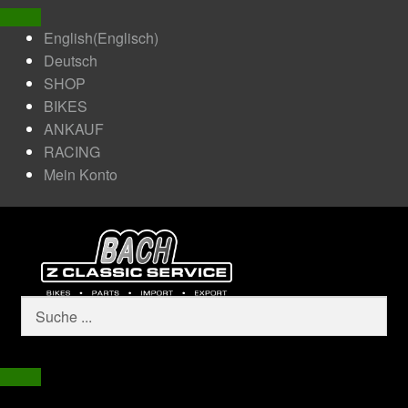
English
(
Englisch
)
Deutsch
SHOP
BIKES
ANKAUF
RACING
Mein Konto